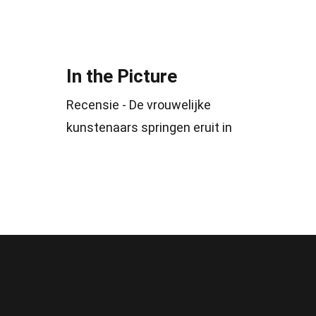
In the Picture
Recensie - De vrouwelijke
kunstenaars springen eruit in