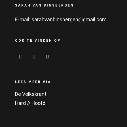
SARAH VAN BINSBERGEN
E-mail:
sarahvanbinsbergen@gmail.com
OOK TE VINDEN OP
LEES MEER VIA
De Volkskrant
Hard // Hoofd